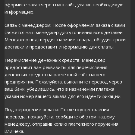
оформите заказ через наш сайт, указав необходимую
информацию.
Связь с менеджером: После оформления заказа с вами
свяжется наш менеджер для уточнения всех деталей.
Менеджер подтвердит наличие товара, обсудит сроки
доставки и предоставит информацию для оплаты.
Перечисление денежных средств: Менеджер
предоставит вам реквизиты для перечисления
денежных средств на расчётный счёт нашего
предприятия. Пожалуйста, выполните перевод через
ваш банк, убедившись, что в назначении платежа
указан номер вашего заказа для его идентификации.
Подтверждение оплаты: После осуществления
перевода, пожалуйста, сообщите об этом нашему
менеджеру, отправив копию платёжного поручения
или чека.