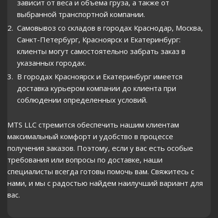
зависит от веса и объема груза, а также от
выбранной транспортной компании.
Самовывоз со складов в городах Краснодар, Москва,
Санкт-Петербург, Красноярск и Екатеринбург:
клиенты могут самостоятельно забрать заказ в
указанных городах.
В городах Красноярск и Екатеринбург имеется
доставка курьером компании до клиента при
соблюдении определенных условий.
MTS LLC стремится обеспечить нашим клиентам
максимальный комфорт и удобство в процессе
получения заказов. Поэтому, если у вас есть особые
требования или вопросы по доставке, наши
специалисты всегда готовы помочь вам. Свяжитесь с
нами, и мы с радостью найдем наилучший вариант для
вас.