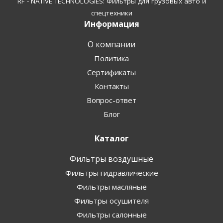
RF - NATIVE TECHNOLOGIES: Фильтры для грузовых авто и
спецтехники
Информация
О компании
Политика
Сертификаты
Контакты
Вопрос-ответ
Блог
Каталог
Фильтры воздушные
Фильтры гидравлические
Фильтры масляные
Фильтры осушителя
Фильтры салонные