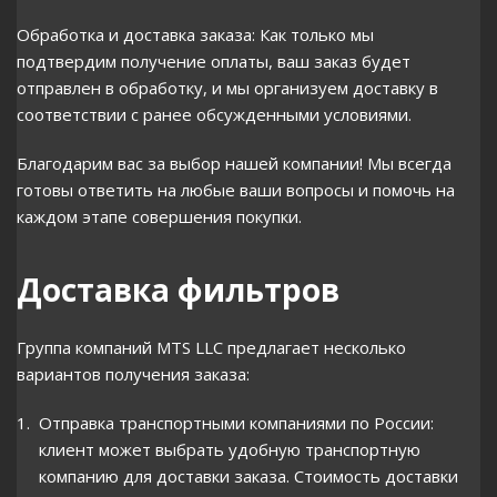
Обработка и доставка заказа: Как только мы
подтвердим получение оплаты, ваш заказ будет
отправлен в обработку, и мы организуем доставку в
соответствии с ранее обсужденными условиями.
Благодарим вас за выбор нашей компании! Мы всегда
готовы ответить на любые ваши вопросы и помочь на
каждом этапе совершения покупки.
Доставка фильтров
Группа компаний MTS LLC предлагает несколько
вариантов получения заказа:
Отправка транспортными компаниями по России:
клиент может выбрать удобную транспортную
компанию для доставки заказа. Стоимость доставки