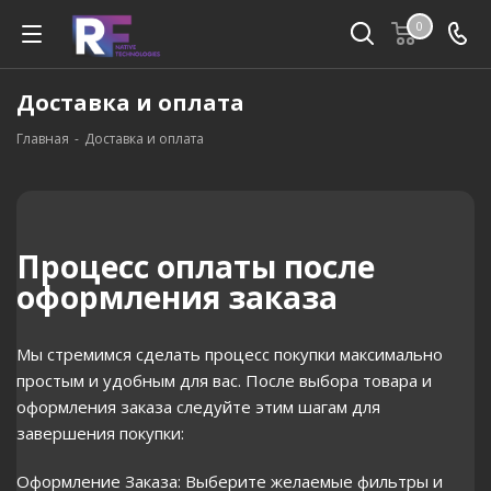
0
Доставка и оплата
Главная
-
Доставка и оплата
Процесс оплаты после
оформления заказа
Мы стремимся сделать процесс покупки максимально
простым и удобным для вас. После выбора товара и
оформления заказа следуйте этим шагам для
завершения покупки:
Оформление Заказа: Выберите желаемые фильтры и