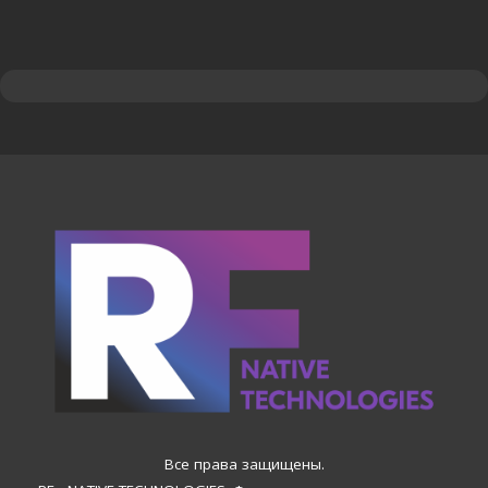
Все права защищены.