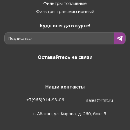
Фильтры топливные
Фильтры трансмиссионный
Будь всегда в курсе!
Подписаться
Оставайтесь на связи
Наши контакты
+7(965)914-93-06
sales@rfnt.ru
г. Абакан, ул. Кирова, д. 260, бокс 5