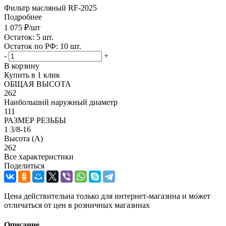
Фильтр масляный RF-2025
Подробнее
1 075
₽
/шт
Остаток: 5
шт.
Остаток по РФ: 10
шт.
-
+
В корзину
Купить в 1 клик
ОБЩАЯ ВЫСОТА
262
Наибольший наружный диаметр
111
РАЗМЕР РЕЗЬБЫ
1 3/8-16
Высота (А)
262
Все характеристики
Поделиться
Цена действительна только для интернет-магазина и может
отличаться от цен в розничных магазинах
Описание