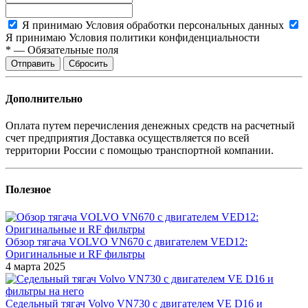
Я принимаю
Условия обработки персональных данных
Я принимаю
Условия политики конфиденциальности
*
—
Обязательные поля
Сбросить
Дополнительно
Оплата путем перечисления денежных средств на расчетный
счет предприятия Доставка осуществляется по всей
территории России с помощью транспортной компании.
Полезное
Обзор тягача VOLVO VN670 с двигателем VED12:
Оригинальные и RF фильтры
4 марта 2025
Седельный тягач Volvo VN730 с двигателем VE D16 и