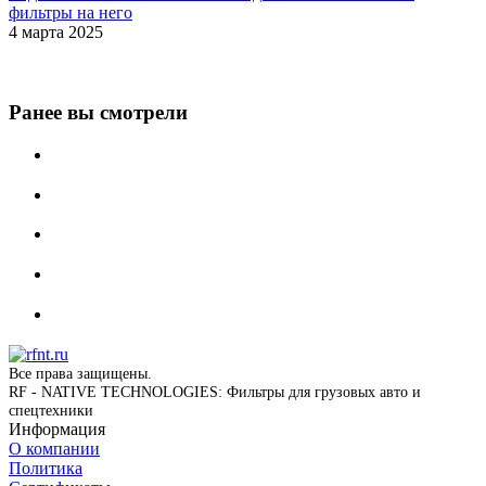
фильтры на него
4 марта 2025
Ранее вы смотрели
Все права защищены.
RF - NATIVE TECHNOLOGIES: Фильтры для грузовых авто и
спецтехники
Информация
О компании
Политика