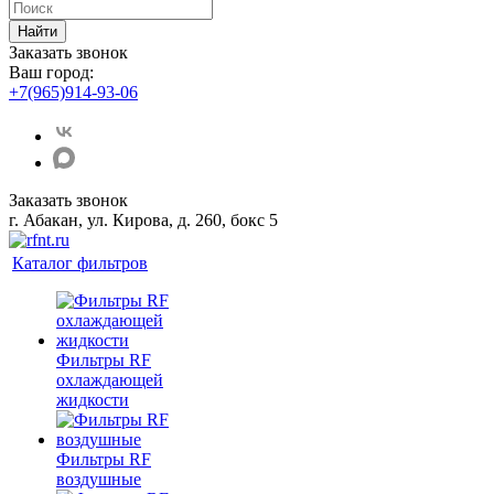
Найти
Заказать звонок
Ваш город:
+7(965)914-93-06
Заказать звонок
г. Абакан, ул. Кирова, д. 260, бокс 5
Каталог фильтров
Фильтры RF
охлаждающей
жидкости
Фильтры RF
воздушные