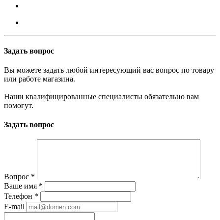
Задать вопрос
Вы можете задать любой интересующий вас вопрос по товару
или работе магазина.
Наши квалифицированные специалисты обязательно вам
помогут.
Задать вопрос
Вопрос
*
Ваше имя
*
Телефон
*
E-mail