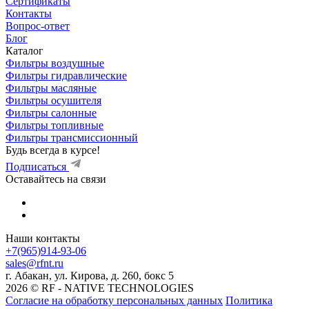
Сертификаты
Контакты
Вопрос-ответ
Блог
Каталог
Фильтры воздушные
Фильтры гидравлические
Фильтры масляные
Фильтры осушителя
Фильтры салонные
Фильтры топливные
Фильтры трансмиссионный
Будь всегда в курсе!
Подписаться
Оставайтесь на связи
Наши контакты
+7(965)914-93-06
sales@rfnt.ru
г. Абакан, ул. Кирова, д. 260, бокс 5
2026 © RF - NATIVE TECHNOLOGIES
Согласие на обработку персональных данных
Политика