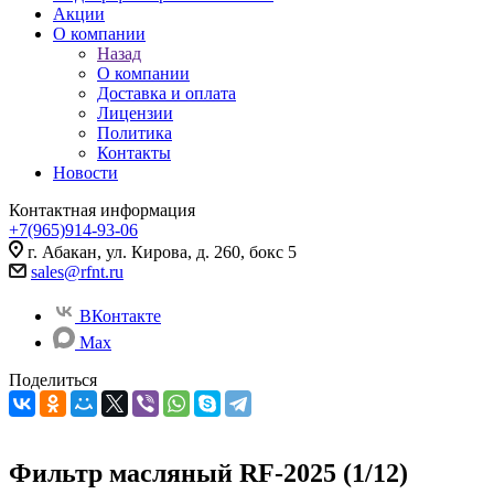
Акции
О компании
Назад
О компании
Доставка и оплата
Лицензии
Политика
Контакты
Новости
Контактная информация
+7(965)914-93-06
г. Абакан, ул. Кирова, д. 260, бокс 5
sales@rfnt.ru
ВКонтакте
Max
Поделиться
Фильтр масляный RF-2025 (1/12)